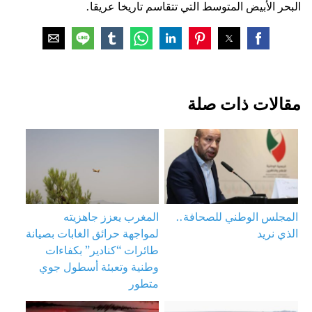
البحر الأبيض المتوسط التي تتقاسم تاريخا عريقا.
مقالات ذات صلة
المجلس الوطني للصحافة..
المغرب يعزز جاهزيته
الذي نريد
لمواجهة حرائق الغابات بصيانة
طائرات “كنادير” بكفاءات
وطنية وتعبئة أسطول جوي
متطور